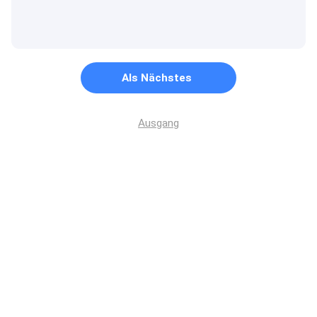
Als Nächstes
Ausgang