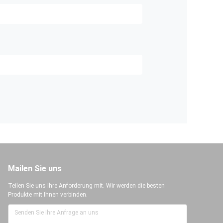
Mailen Sie uns
Teilen Sie uns Ihre Anforderung mit. Wir werden die besten
Produkte mit Ihnen verbinden.