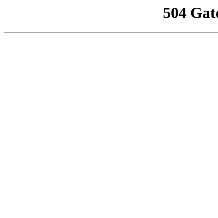
504 Gat