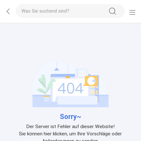
Sorry~
Der Server ist Fehler auf dieser Website!
Sie können hier klicken, um Ihre Vorschläge oder