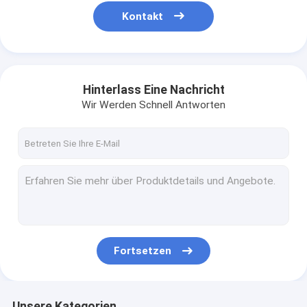
Kontakt
Hinterlass Eine Nachricht
Wir Werden Schnell Antworten
Fortsetzen
Unsere Kategorien