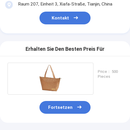
Raum 207, Einheit 3, Xiafa-Straße, Tianjin, China
Kontakt
Erhalten Sie Den Besten Preis Für
Price： 500
Pieces
Fortsetzen