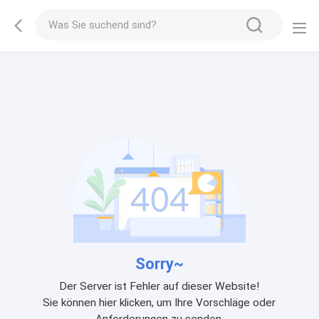
Sorry~
Der Server ist Fehler auf dieser Website!
Sie können hier klicken, um Ihre Vorschläge oder