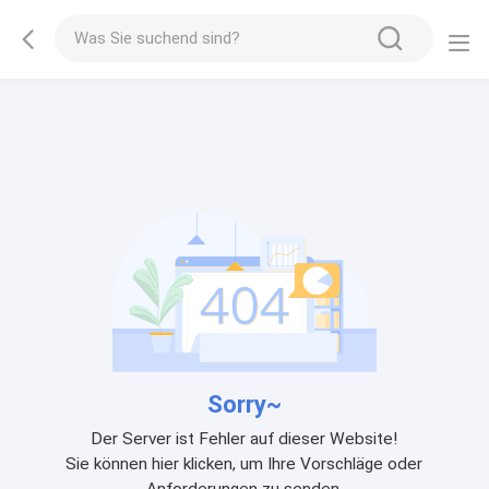
Sorry~
Der Server ist Fehler auf dieser Website!
Sie können hier klicken, um Ihre Vorschläge oder