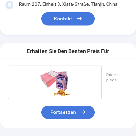
Raum 207, Einheit 3, Xiafa-Straße, Tianjin, China
Kontakt
Erhalten Sie Den Besten Preis Für
Price： 1
piece
Fortsetzen